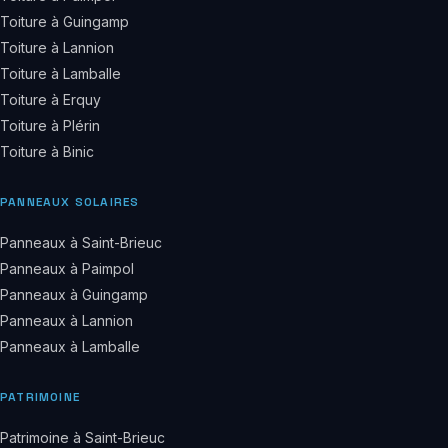
Toiture à Guingamp
Toiture à Lannion
Toiture à Lamballe
Toiture à Erquy
Toiture à Plérin
Toiture à Binic
PANNEAUX SOLAIRES
Panneaux à Saint-Brieuc
Panneaux à Paimpol
Panneaux à Guingamp
Panneaux à Lannion
Panneaux à Lamballe
PATRIMOINE
Patrimoine à Saint-Brieuc