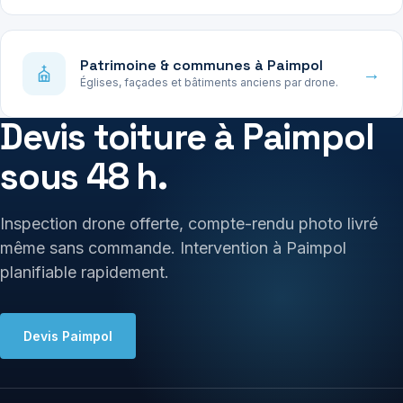
Patrimoine & communes à Paimpol
→
Églises, façades et bâtiments anciens par drone.
Devis toiture à Paimpol
sous 48 h.
Inspection drone offerte, compte-rendu photo livré
même sans commande. Intervention à Paimpol
planifiable rapidement.
Devis Paimpol