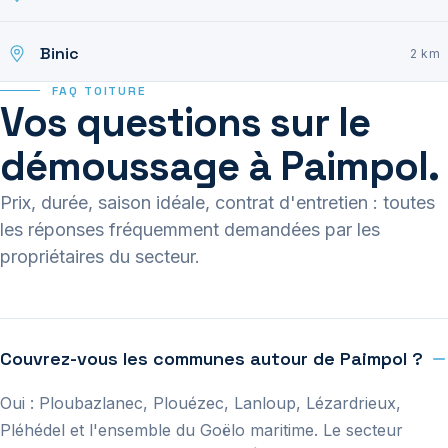
Binic
2 km
FAQ TOITURE
Vos questions sur le
démoussage à Paimpol.
Prix, durée, saison idéale, contrat d'entretien : toutes
les réponses fréquemment demandées par les
propriétaires du secteur.
Couvrez-vous les communes autour de Paimpol ?
Oui : Ploubazlanec, Plouézec, Lanloup, Lézardrieux,
Pléhédel et l'ensemble du Goëlo maritime. Le secteur