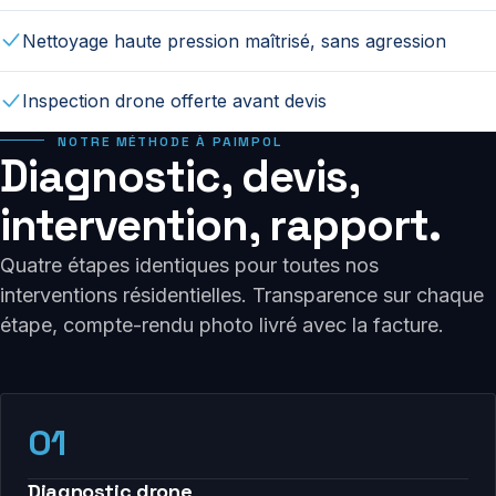
Nettoyage haute pression maîtrisé, sans agression
Inspection drone offerte avant devis
NOTRE MÉTHODE À PAIMPOL
Diagnostic, devis,
intervention, rapport.
Quatre étapes identiques pour toutes nos
interventions résidentielles. Transparence sur chaque
étape, compte-rendu photo livré avec la facture.
01
Diagnostic drone