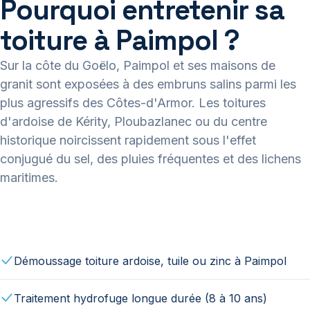
Pourquoi entretenir sa
toiture à Paimpol ?
Sur la côte du Goëlo, Paimpol et ses maisons de
granit sont exposées à des embruns salins parmi les
plus agressifs des Côtes-d'Armor. Les toitures
d'ardoise de Kérity, Ploubazlanec ou du centre
historique noircissent rapidement sous l'effet
conjugué du sel, des pluies fréquentes et des lichens
maritimes.
Démoussage toiture ardoise, tuile ou zinc à Paimpol
Traitement hydrofuge longue durée (8 à 10 ans)