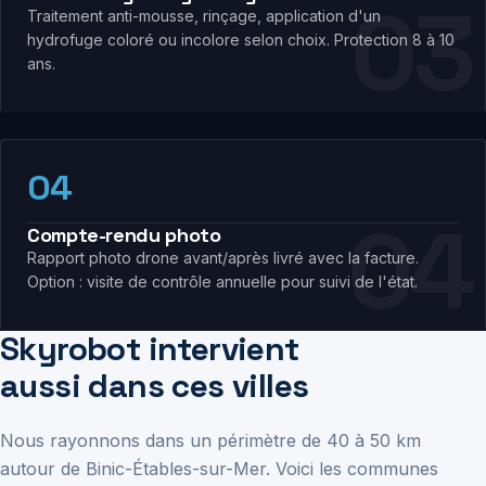
Traitement anti-mousse, rinçage, application d'un
hydrofuge coloré ou incolore selon choix. Protection 8 à 10
ans.
04
Compte-rendu photo
Rapport photo drone avant/après livré avec la facture.
Option : visite de contrôle annuelle pour suivi de l'état.
Skyrobot intervient
aussi dans ces villes
Nous rayonnons dans un périmètre de 40 à 50 km
autour de Binic-Étables-sur-Mer. Voici les communes