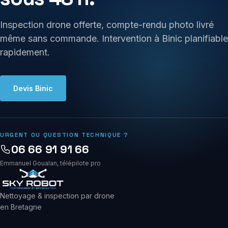
Inspection drone offerte, compte-rendu photo livré
même sans commande. Intervention à Binic planifiable
rapidement.
Devis Binic
URGENT OU QUESTION TECHNIQUE ?
06 66 91 91 66
Emmanuel Goualan, télépilote pro
Nettoyage & inspection par drone
en Bretagne