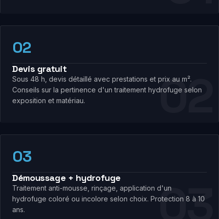
02
Devis gratuit
Sous 48 h, devis détaillé avec prestations et prix au m².
Conseils sur la pertinence d'un traitement hydrofuge selon
exposition et matériau.
03
Démoussage + hydrofuge
Traitement anti-mousse, rinçage, application d'un
hydrofuge coloré ou incolore selon choix. Protection 8 à 10
ans.