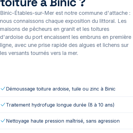
toiture à Binic ?
Binic-Étables-sur-Mer est notre commune d'attache :
nous connaissons chaque exposition du littoral. Les
maisons de pêcheurs en granit et les toitures
d'ardoise du port encaissent les embruns en première
ligne, avec une prise rapide des algues et lichens sur
les versants tournés vers la mer.
Démoussage toiture ardoise, tuile ou zinc à Binic
Traitement hydrofuge longue durée (8 à 10 ans)
Nettoyage haute pression maîtrisé, sans agression