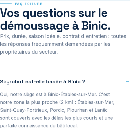
FAQ TOITURE
Vos questions sur le
démoussage à Binic.
Prix, durée, saison idéale, contrat d'entretien : toutes
les réponses fréquemment demandées par les
propriétaires du secteur.
Skyrobot est-elle basée à Binic ?
Oui, notre siège est à Binic-Étables-sur-Mer. C'est
notre zone la plus proche (2 km) : Étables-sur-Mer,
Saint-Quay-Portrieux, Pordic, Plourhan et Lantic
sont couverts avec les délais les plus courts et une
parfaite connaissance du bâti local.