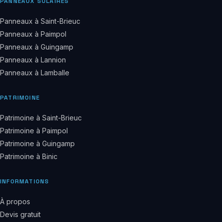
PANNEAUX SOLAIRES
Panneaux à Saint-Brieuc
Panneaux à Paimpol
Panneaux à Guingamp
Panneaux à Lannion
Panneaux à Lamballe
PATRIMOINE
Patrimoine à Saint-Brieuc
Patrimoine à Paimpol
Patrimoine à Guingamp
Patrimoine à Binic
INFORMATIONS
À propos
Devis gratuit