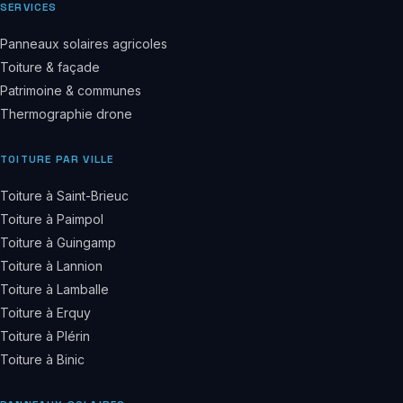
SERVICES
Panneaux solaires agricoles
Toiture & façade
Patrimoine & communes
Thermographie drone
TOITURE PAR VILLE
Toiture à Saint-Brieuc
Toiture à Paimpol
Toiture à Guingamp
Toiture à Lannion
Toiture à Lamballe
Toiture à Erquy
Toiture à Plérin
Toiture à Binic