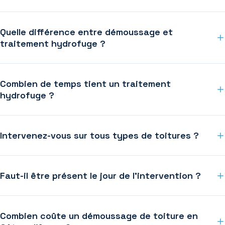
Quelle différence entre démoussage et
traitement hydrofuge ?
Combien de temps tient un traitement
hydrofuge ?
Intervenez-vous sur tous types de toitures ?
Faut-il être présent le jour de l'intervention ?
Combien coûte un démoussage de toiture en