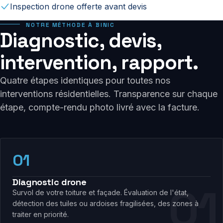
Inspection drone offerte avant devis
NOTRE MÉTHODE À BINIC
Diagnostic, devis,
intervention, rapport.
Quatre étapes identiques pour toutes nos
interventions résidentielles. Transparence sur chaque
étape, compte-rendu photo livré avec la facture.
01
Diagnostic drone
Survol de votre toiture et façade. Évaluation de l'état,
détection des tuiles ou ardoises fragilisées, des zones à
traiter en priorité.